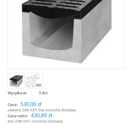
Wysyłka w:
5 dni
530,00 zł
Cena:
zawiera 23% VAT, bez kosztów dostawy
430,89 zł
Cena netto:
bez 23% VAT i kosztów dostawy