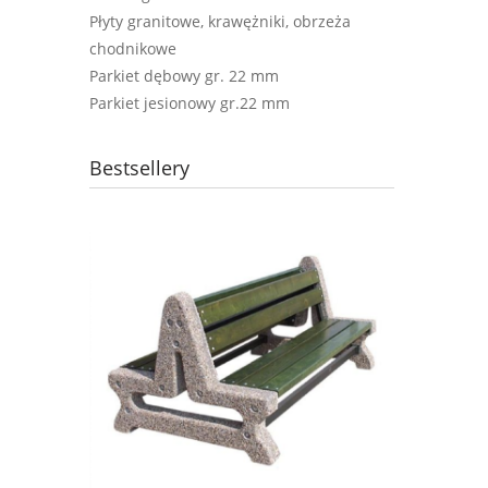
Płyty granitowe, krawężniki, obrzeża
chodnikowe
Parkiet dębowy gr. 22 mm
Parkiet jesionowy gr.22 mm
Bestsellery