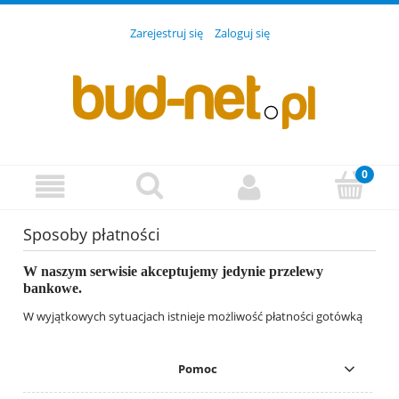
Zarejestruj się
Zaloguj się
Sposoby płatności
W naszym serwisie akceptujemy jedynie przelewy
bankowe.
W wyjątkowych sytuacjach istnieje możliwość płatności gotówką
Pomoc