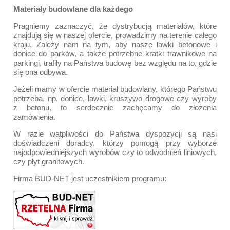
Materiały budowlane dla każdego
Pragniemy zaznaczyć, że dystrybucją materiałów, które
znajdują się w naszej ofercie, prowadzimy na terenie całego
kraju. Zależy nam na tym, aby nasze ławki betonowe i
donice do parków, a także potrzebne kratki trawnikowe na
parkingi, trafiły na Państwa budowę bez względu na to, gdzie
się ona odbywa.
Jeżeli mamy w ofercie materiał budowlany, którego Państwu
potrzeba, np. donice, ławki, kruszywo drogowe czy wyroby
z betonu, to serdecznie zachęcamy do złożenia
zamówienia.
W razie wątpliwości do Państwa dyspozycji są nasi
doświadczeni doradcy, którzy pomogą przy wyborze
najodpowiedniejszych wyrobów czy to odwodnień liniowych,
czy płyt granitowych.
Firma BUD-NET jest uczestnikiem programu: