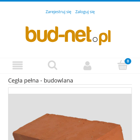
Zarejestruj się
Zaloguj się
Cegła pełna - budowlana