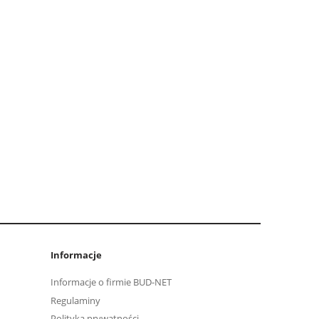
Informacje
Informacje o firmie BUD-NET
Regulaminy
Polityka prywatności