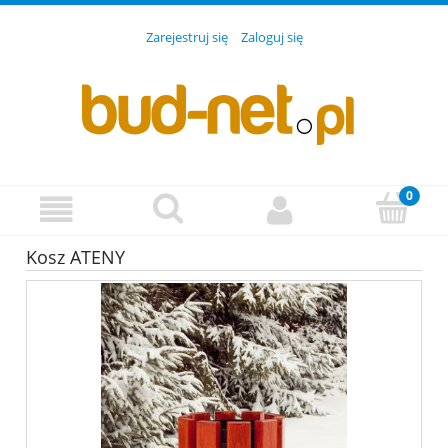
Zarejestruj się
Zaloguj się
Kosz ATENY