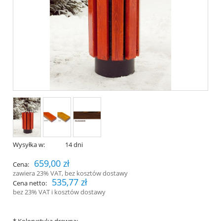
Wysyłka w:
14 dni
659,00 zł
Cena:
zawiera 23% VAT, bez kosztów dostawy
535,77 zł
Cena netto:
bez 23% VAT i kosztów dostawy