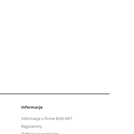
Informacje
Informacje o firmie BUD-NET
Regulaminy
Polityka prywatności