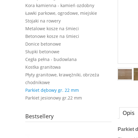
Kora kamienna - kamień ozdobny
Ławki parkowe, ogrodowe, miejskie
Stojaki na rowery
Metalowe kosze na śmieci
Betonowe kosze na śmieci
Donice betonowe
Słupki betonowe
Cegła pełna - budowlana
Kostka granitowa
Płyty granitowe, krawężniki, obrzeża
chodnikowe
Parkiet dębowy gr. 22 mm
Parkiet jesionowy gr.22 mm
Opis
Bestsellery
Parkiet