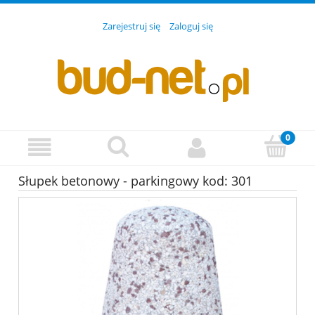
Zarejestruj się
Zaloguj się
Słupek betonowy - parkingowy kod: 301