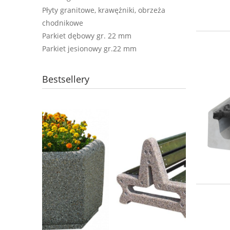
Płyty granitowe, krawężniki, obrzeża
chodnikowe
Parkiet dębowy gr. 22 mm
Parkiet jesionowy gr.22 mm
Bestsellery