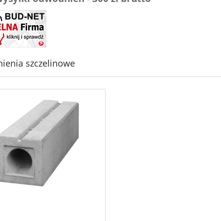
ienia szczelinowe