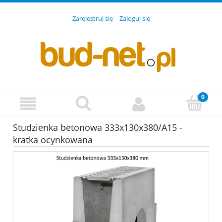
Zarejestruj się
Zaloguj się
Studzienka betonowa 333x130x380/A15 -
kratka ocynkowana