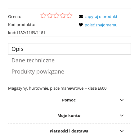
Ocena:
zapytaj o produkt
Kod produktu:
poleć znajomemu
kod:1182/1169/1181
Opis
Dane techniczne
Produkty powiązane
Magazyny, hurtownie, place manewrowe - klasa E600
Pomoc
Moje konto
Płatności i dostawa