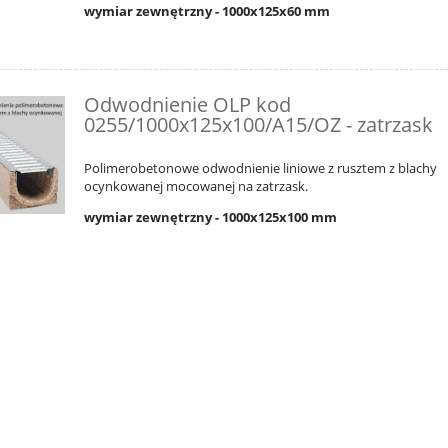
wymiar zewnętrzny - 1000x125x60 mm
Odwodnienie OLP kod
0255/1000x125x100/A15/OZ - zatrzask
Polimerobetonowe odwodnienie liniowe z rusztem z blachy
ocynkowanej mocowanej na zatrzask.
wymiar zewnętrzny - 1000x125x100 mm