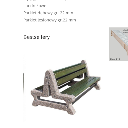
chodnikowe
Parkiet dębowy gr. 22 mm
Parkiet jesionowy gr.22 mm
Bestsellery