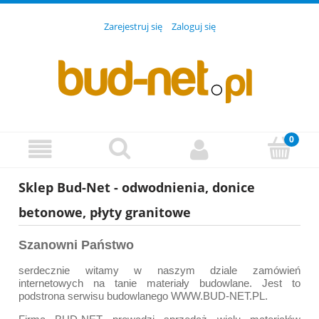
Zarejestruj się
Zaloguj się
Sklep Bud-Net - odwodnienia, donice
betonowe, płyty granitowe
Szanowni Państwo
serdecznie witamy w naszym dziale zamówień
internetowych na tanie materiały budowlane. Jest to
podstrona serwisu budowlanego
WWW.BUD-NET.PL
.