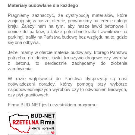
Materiały budowlane dla każdego
Pragniemy zaznaczyć, że dystrybucją materiałów, które
znajdują się w naszej ofercie, prowadzimy na terenie całego
kraju. Zależy nam na tym, aby nasze ławki betonowe i
donice do parków, a także potrzebne kratki trawnikowe na
parkingi, trafiły na Państwa budowę bez względu na to, gdzie
się ona odbywa.
Jeżeli mamy w ofercie materiał budowlany, którego Państwu
potrzeba, np. donice, ławki, kruszywo drogowe czy wyroby
z betonu, to serdecznie zachęcamy do złożenia
zamówienia.
W razie wątpliwości do Państwa dyspozycji są nasi
doświadczeni doradcy, którzy pomogą przy wyborze
najodpowiedniejszych wyrobów czy to odwodnień liniowych,
czy płyt granitowych.
Firma BUD-NET jest uczestnikiem programu: