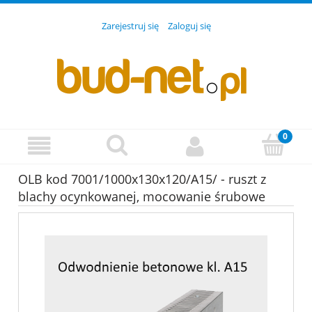
Zarejestruj się
Zaloguj się
OLB kod 7001/1000x130x120/A15/ - ruszt z
blachy ocynkowanej, mocowanie śrubowe